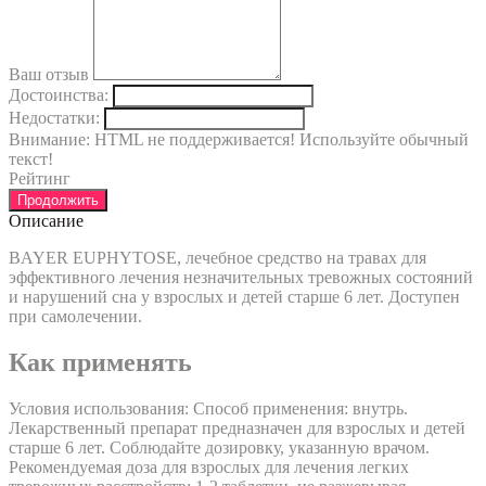
Ваш отзыв
Достоинства:
Недостатки:
Внимание:
HTML не поддерживается! Используйте обычный
текст!
Рейтинг
Продолжить
Описание
BAYER EUPHYTOSE, лечебное средство на травах для
эффективного лечения незначительных тревожных состояний
и нарушений сна у взрослых и детей старше 6 лет. Доступен
при самолечении.
Как применять
Условия использования: Способ применения: внутрь.
Лекарственный препарат предназначен для взрослых и детей
старше 6 лет. Соблюдайте дозировку, указанную врачом.
Рекомендуемая доза для взрослых для лечения легких