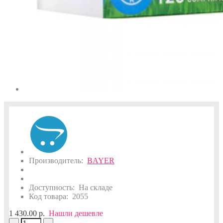
Производитель:
BAYER
Доступность:
На складе
Код товара:
2055
1 430.00 р.
Нашли дешевле