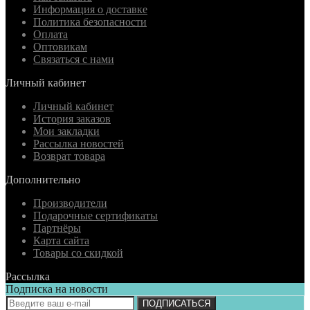
Информация о доставке
Политика безопасности
Оплата
Оптовикам
Связаться с нами
Личный кабинет
Личный кабинет
История заказов
Мои закладки
Рассылка новостей
Возврат товара
Дополнительно
Производители
Подарочные сертификаты
Партнёры
Карта сайта
Товары со скидкой
Рассылка
Подписка на новости
ПОДПИСАТЬСЯ