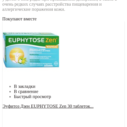
очень редких случаях расстройства пищеварения и
аллергические поражения кожи.
Покупают вместе
В закладки
В сравнение
Быстрый просмотр
Эуфитоз Дзен EUPHYTOSE Zen 30 таблеток...