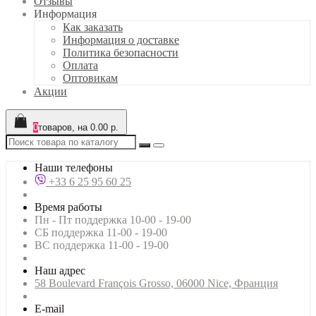
Отзывы
Информация
Как заказать
Информация о доставке
Политика безопасности
Оплата
Оптовикам
Акции
0
товаров, на 0.00 р.
Наши телефоны
+33 6 25 95 60 25
Время работы
Пн - Пт поддержка 10-00 - 19-00
СБ поддержка 11-00 - 19-00
ВС поддержка 11-00 - 19-00
Наш адрес
58 Boulevard François Grosso, 06000 Nice, Франция
E-mail