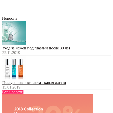
Новости
Уход за кожей под глазами после 30 лет
25.11.2019
Гиалуроновая кислота - капля жизни
15.01.2019
Все новости