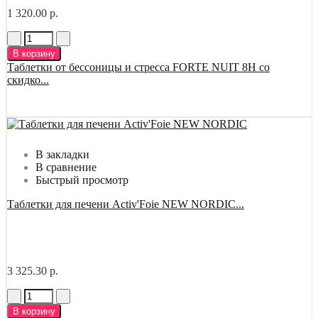
1 320.00 р.
В корзину
Таблетки от бессоницы и стресса FORTE NUIT 8H со
скидко...
В закладки
В сравнение
Быстрый просмотр
Таблетки для печени Activ'Foie NEW NORDIC...
3 325.30 р.
В корзину