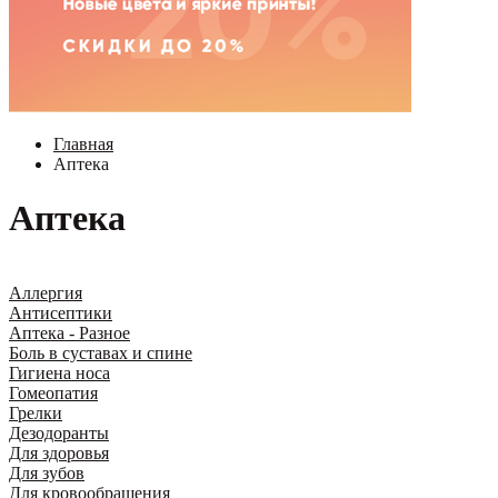
Главная
Аптека
Аптека
Аллергия
Антисептики
Аптека - Разное
Боль в суставах и спине
Гигиена носа
Гомеопатия
Грелки
Дезодоранты
Для здоровья
Для зубов
Для кровообращения