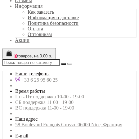
Отзывы
Информация
Как заказать
Информация о доставке
Политика безопасности
Оплата
Оптовикам
Акции
0
товаров, на 0.00 р.
Наши телефоны
+33 6 25 95 60 25
Время работы
Пн - Пт поддержка 10-00 - 19-00
СБ поддержка 11-00 - 19-00
ВС поддержка 11-00 - 19-00
Наш адрес
58 Boulevard François Grosso, 06000 Nice, Франция
E-mail