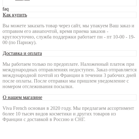
faq
Как купить
Вы можете заказать товар через сайт, мы упакуем Ваш заказ и
отправим его авиапочтой, время приема заказов -
круглосуточно, служба поддержки работает пн - пт 10-00 - 19-
00 (по Парижу).
Доставка и оплата
Мы работаем только по предоплате. Наложенный платеж при
международных отправлениях недоступен. Заказ отправляется
международной почтой из Франции в течении 3 рабочих дней
после оплаты. После отправки мы пришлем уведомление с
номером отслеживания посылки.
О нашем магазине
Viva French основан в 2020 году. Мы предлагаем ассортимент
более 10 тысяч видов косметики и других товаров из
Франции с доставкой в Россию и СНГ.