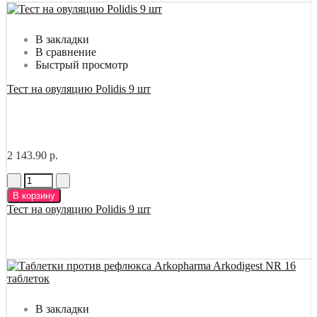
В закладки
В сравнение
Быстрый просмотр
Тест на овуляцию Polidis 9 шт
2 143.90 р.
В корзину
Тест на овуляцию Polidis 9 шт
В закладки