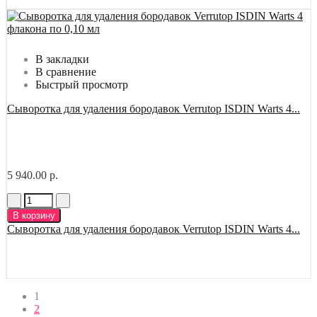
В закладки
В сравнение
Быстрый просмотр
Сыворотка для удаления бородавок Verrutop ISDIN Warts 4...
5 940.00 р.
В корзину
Сыворотка для удаления бородавок Verrutop ISDIN Warts 4...
1
2