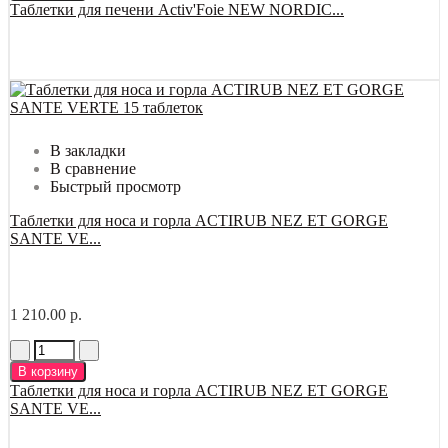
Таблетки для печени Activ'Foie NEW NORDIC...
В закладки
В сравнение
Быстрый просмотр
Таблетки для носа и горла ACTIRUB NEZ ET GORGE
SANTE VE...
1 210.00 р.
В корзину
Таблетки для носа и горла ACTIRUB NEZ ET GORGE
SANTE VE...