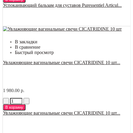
Успокаивающий бальзам для суставов Puressentiel Articul...
В закладки
В сравнение
Быстрый просмотр
Увлажняющие вагинальные свечи CICATRIDINE 10 шт...
1 980.00 р.
В корзину
Увлажняющие вагинальные свечи CICATRIDINE 10 шт...