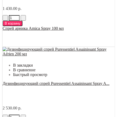
1 430.00 р.
В корзину
Спрей арника Arnica Spray 100 мл
В закладки
В сравнение
Быстрый просмотр
Дезинфицирующий спрей Puressentiel Assainissant Spray A...
2 530.00 р.