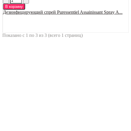
В корзину
Дезинфицирующий спрей Puressentiel Assainissant Spray A...
Показано с 1 по 3 из 3 (всего 1 страниц)