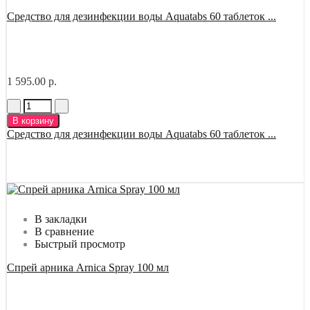
Средство для дезинфекции воды Aquatabs 60 таблеток ...
1 595.00 р.
В корзину
Средство для дезинфекции воды Aquatabs 60 таблеток ...
В закладки
В сравнение
Быстрый просмотр
Спрей арника Arnica Spray 100 мл