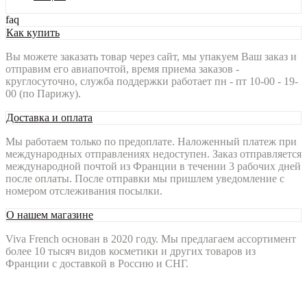
faq
Как купить
Вы можете заказать товар через сайт, мы упакуем Ваш заказ и
отправим его авиапочтой, время приема заказов -
круглосуточно, служба поддержки работает пн - пт 10-00 - 19-
00 (по Парижу).
Доставка и оплата
Мы работаем только по предоплате. Наложенный платеж при
международных отправлениях недоступен. Заказ отправляется
международной почтой из Франции в течении 3 рабочих дней
после оплаты. После отправки мы пришлем уведомление с
номером отслеживания посылки.
О нашем магазине
Viva French основан в 2020 году. Мы предлагаем ассортимент
более 10 тысяч видов косметики и других товаров из
Франции с доставкой в Россию и СНГ.