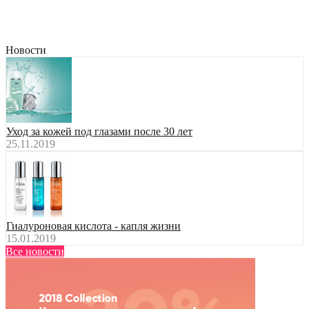
Новости
Уход за кожей под глазами после 30 лет
25.11.2019
Гиалуроновая кислота - капля жизни
15.01.2019
Все новости