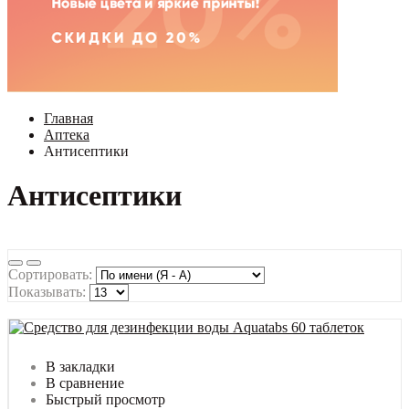
Главная
Аптека
Антисептики
Антисептики
Сортировать:
Показывать:
В закладки
В сравнение
Быстрый просмотр