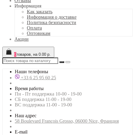
Отзывы
Информация
Как заказать
Информация о доставке
Политика безопасности
Оплата
Оптовикам
Акции
0
товаров, на 0.00 р.
Наши телефоны
+33 6 25 95 60 25
Время работы
Пн - Пт поддержка 10-00 - 19-00
СБ поддержка 11-00 - 19-00
ВС поддержка 11-00 - 19-00
Наш адрес
58 Boulevard François Grosso, 06000 Nice, Франция
E-mail