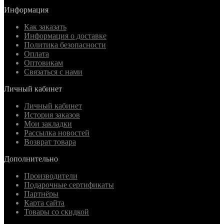
Информация
Как заказать
Информация о доставке
Политика безопасности
Оплата
Оптовикам
Связаться с нами
Личный кабинет
Личный кабинет
История заказов
Мои закладки
Рассылка новостей
Возврат товара
Дополнительно
Производители
Подарочные сертификаты
Партнёры
Карта сайта
Товары со скидкой