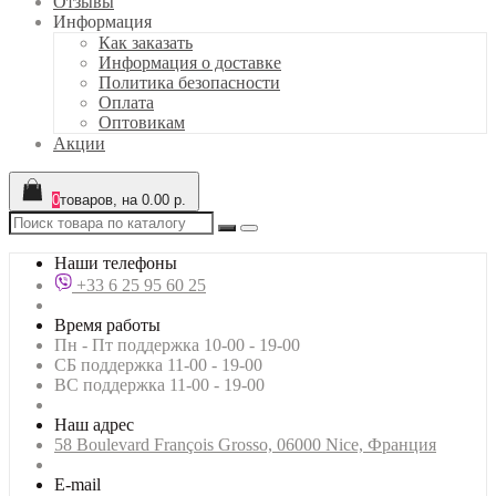
Отзывы
Информация
Как заказать
Информация о доставке
Политика безопасности
Оплата
Оптовикам
Акции
0
товаров, на 0.00 р.
Наши телефоны
+33 6 25 95 60 25
Время работы
Пн - Пт поддержка 10-00 - 19-00
СБ поддержка 11-00 - 19-00
ВС поддержка 11-00 - 19-00
Наш адрес
58 Boulevard François Grosso, 06000 Nice, Франция
E-mail