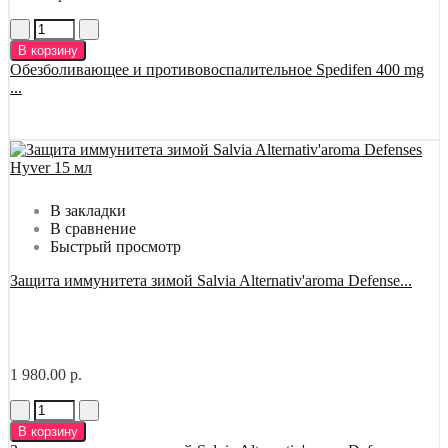
В корзину
Обезболивающее и противовоспалительное Spedifen 400 mg
...
В закладки
В сравнение
Быстрый просмотр
Защита иммунитета зимой Salvia Alternativ'aroma Defense...
1 980.00 р.
В корзину