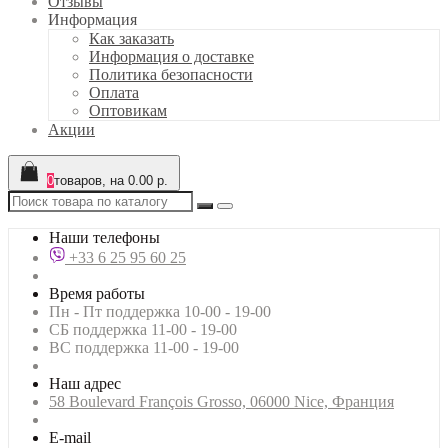
Отзывы
Информация
Как заказать
Информация о доставке
Политика безопасности
Оплата
Оптовикам
Акции
0
товаров, на 0.00 р.
Наши телефоны
+33 6 25 95 60 25
Время работы
Пн - Пт поддержка 10-00 - 19-00
СБ поддержка 11-00 - 19-00
ВС поддержка 11-00 - 19-00
Наш адрес
58 Boulevard François Grosso, 06000 Nice, Франция
E-mail