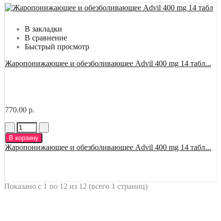
В закладки
В сравнение
Быстрый просмотр
Жаропонижающее и обезболивающее Advil 400 mg 14 табл...
770.00 р.
В корзину
Жаропонижающее и обезболивающее Advil 400 mg 14 табл...
Показано с 1 по 12 из 12 (всего 1 страниц)