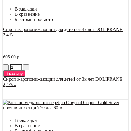
В закладки
В сравнение
Быстрый просмотр
Сироп жаропонижающий для детей от 3х лет DOLIPRANE
2,4%...
605.00 р.
В корзину
Сироп жаропонижающий для детей от 3х лет DOLIPRANE
2,4%...
В закладки
В сравнение
Быстрый просмотр