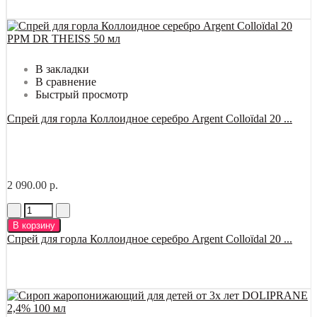
В закладки
В сравнение
Быстрый просмотр
Спрей для горла Коллоидное серебро Argent Colloïdal 20 ...
2 090.00 р.
В корзину
Спрей для горла Коллоидное серебро Argent Colloïdal 20 ...