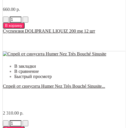
660.00 р.
В корзину
Суспензия DOLIPRANE LIQUIZ 200 mg 12 шт
В закладки
В сравнение
Быстрый просмотр
Спрей от синусита Humer Nez Très Bouché Sinusite...
2 310.00 р.