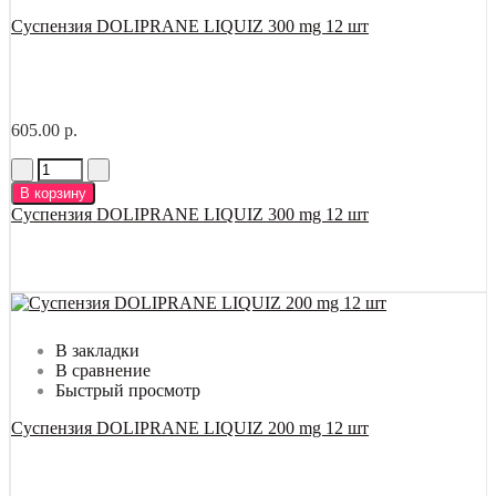
Суспензия DOLIPRANE LIQUIZ 300 mg 12 шт
605.00 р.
В корзину
Суспензия DOLIPRANE LIQUIZ 300 mg 12 шт
В закладки
В сравнение
Быстрый просмотр
Суспензия DOLIPRANE LIQUIZ 200 mg 12 шт