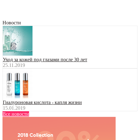
Новости
Уход за кожей под глазами после 30 лет
25.11.2019
Гиалуроновая кислота - капля жизни
15.01.2019
Все новости