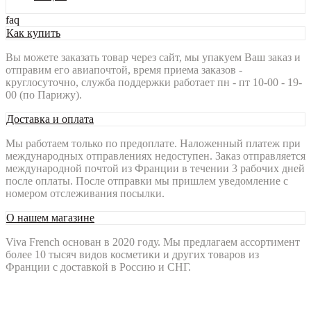
faq
Как купить
Вы можете заказать товар через сайт, мы упакуем Ваш заказ и
отправим его авиапочтой, время приема заказов -
круглосуточно, служба поддержки работает пн - пт 10-00 - 19-
00 (по Парижу).
Доставка и оплата
Мы работаем только по предоплате. Наложенный платеж при
международных отправлениях недоступен. Заказ отправляется
международной почтой из Франции в течении 3 рабочих дней
после оплаты. После отправки мы пришлем уведомление с
номером отслеживания посылки.
О нашем магазине
Viva French основан в 2020 году. Мы предлагаем ассортимент
более 10 тысяч видов косметики и других товаров из
Франции с доставкой в Россию и СНГ.