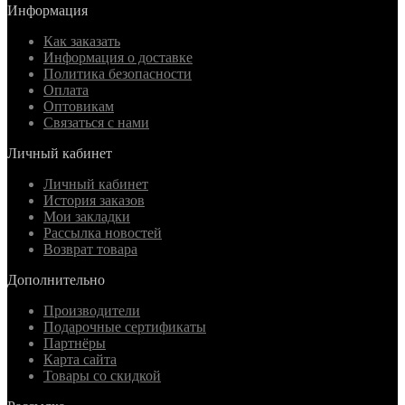
Информация
Как заказать
Информация о доставке
Политика безопасности
Оплата
Оптовикам
Связаться с нами
Личный кабинет
Личный кабинет
История заказов
Мои закладки
Рассылка новостей
Возврат товара
Дополнительно
Производители
Подарочные сертификаты
Партнёры
Карта сайта
Товары со скидкой