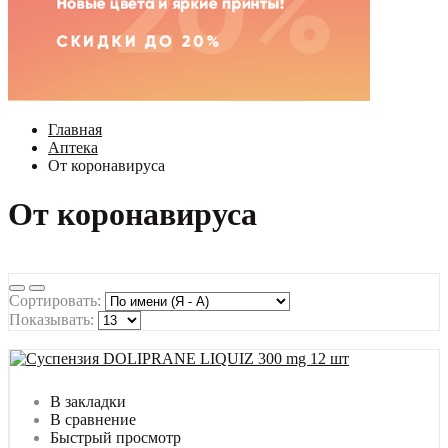
Главная
Аптека
От коронавируса
От коронавируса
Сортировать:
Показывать:
В закладки
В сравнение
Быстрый просмотр